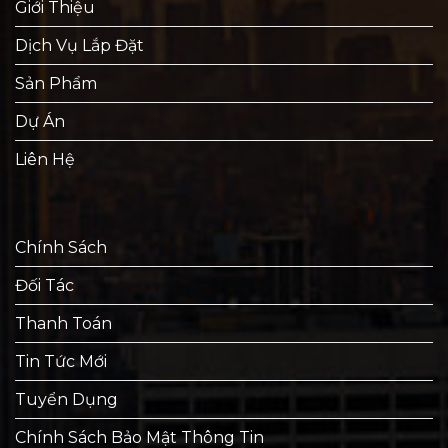
Giới Thiệu
Dịch Vụ Lắp Đặt
Sản Phẩm
Dự Án
Liên Hệ
Chính Sách
Đối Tác
Thanh Toán
Tin Tức Mới
Tuyển Dụng
Chính Sách Bảo Mật Thông Tin