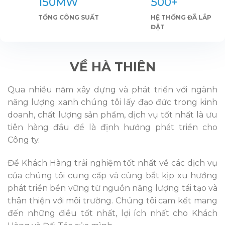
150MW
500+
TỔNG CÔNG SUẤT
HỆ THỐNG ĐÃ LẮP
ĐẶT
VỀ HÀ THIÊN
Qua nhiều năm xây dựng và phát triển với ngành
năng lượng xanh chúng tôi lấy đạo đức trong kinh
doanh, chất lượng sản phẩm, dịch vụ tốt nhất là ưu
tiên hàng đầu để là định hướng phát triển cho
Công ty.
Để Khách Hàng trải nghiệm tốt nhất về các dịch vụ
của chúng tôi cung cấp và cùng bắt kịp xu hướng
phát triển bền vững từ nguồn năng lượng tái tạo và
thân thiện với môi trường. Chúng tôi cam kết mang
đến những điều tốt nhất, lợi ích nhất cho Khách