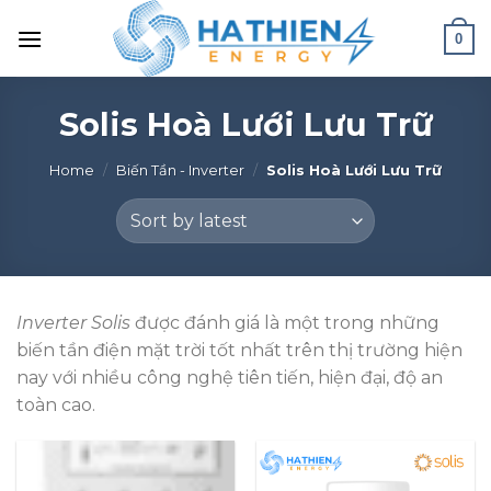
0
Solis Hoà Lưới Lưu Trữ
Home
/
Biến Tần - Inverter
/
Solis Hoà Lưới Lưu Trữ
Inverter Solis
được đánh giá là một trong những
biến tần điện mặt trời tốt nhất trên thị trường hiện
nay với nhiều công nghệ tiên tiến, hiện đại, độ an
toàn cao.