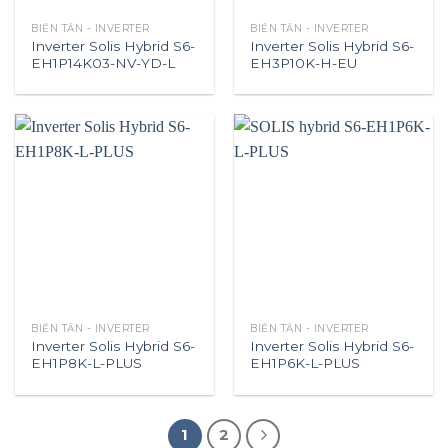
BIẾN TẦN - INVERTER
BIẾN TẦN - INVERTER
Inverter Solis Hybrid S6-
Inverter Solis Hybrid S6-
EH1P14K03-NV-YD-L
EH3P10K-H-EU
BIẾN TẦN - INVERTER
BIẾN TẦN - INVERTER
Inverter Solis Hybrid S6-
Inverter Solis Hybrid S6-
EH1P8K-L-PLUS
EH1P6K-L-PLUS
1
2