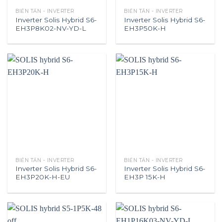
BIẾN TẦN - INVERTER
BIẾN TẦN - INVERTER
Inverter Solis Hybrid S6-
Inverter Solis Hybrid S6-
EH3P8K02-NV-YD-L
EH3P50K-H
BIẾN TẦN - INVERTER
BIẾN TẦN - INVERTER
Inverter Solis Hybrid S6-
Inverter Solis Hybrid S6-
EH3P20K-H-EU
EH3P 15K-H