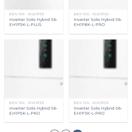
BIẾN TẦN - INVERTER
BIẾN TẦN - INVERTER
Inverter Solis Hybrid S6-
Inverter Solis Hybrid S6-
EH1P5K-L-PLUS
EH1P8K-L-PRO
BIẾN TẦN - INVERTER
BIẾN TẦN - INVERTER
Inverter Solis Hybrid S6-
Inverter Solis Hybrid S6-
EH1P5K-L-PRO
EH1P3K-L-PRO