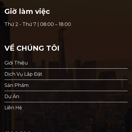
Giờ làm việc
Thứ 2 - Thứ 7 | 08:00 – 18:00
VỀ CHÚNG TÔI
Giới Thiệu
Dịch Vụ Lắp Đặt
Sản Phẩm
Dự Án
Liên Hệ