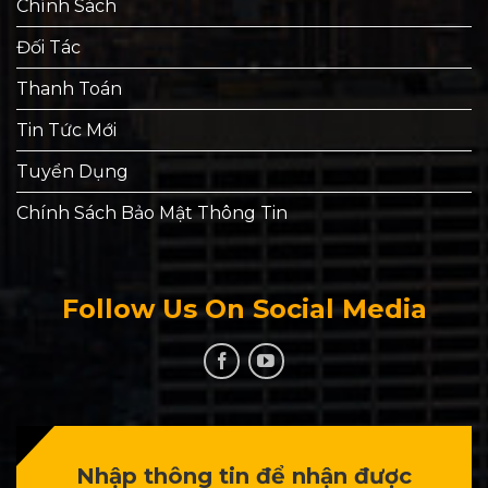
Chính Sách
Đối Tác
Thanh Toán
Tin Tức Mới
Tuyển Dụng
Chính Sách Bảo Mật Thông Tin
Follow Us On Social Media
Nhập thông tin để nhận được