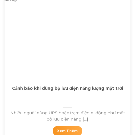
Cảnh báo khi dùng bộ lưu điện năng lượng mặt trời
Nhiều người dùng UPS hoặc trạm điện di động như một
bộ lưu điện năng [...]
Xem Thêm