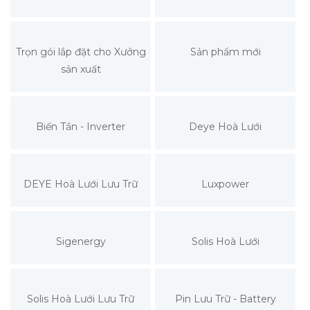
Trọn gói lắp đặt cho Xưởng
Sản phẩm mới
sản xuất
Biến Tần - Inverter
Deye Hoà Lưới
DEYE Hoà Lưới Lưu Trữ
Luxpower
Sigenergy
Solis Hoà Lưới
Solis Hoà Lưới Lưu Trữ
Pin Lưu Trữ - Battery