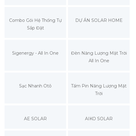
Combo Gói Hệ Thống Tự
DỰ ÁN SOLAR HOME
Sắp Đặt
Sigenergy - All In One
Đèn Năng Lượng Mặt Trời
All In One
Sạc Nhanh Otô
Tấm Pin Năng Lượng Mặt
Trời
AE SOLAR
AIKO SOLAR