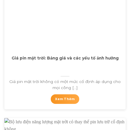
Giá pin mặt trời: Bảng giá và các yếu tố ảnh hưởng
Giá pin mặt trời không có một mức cố định áp dụng cho
mọi công [...]
Xem Thêm