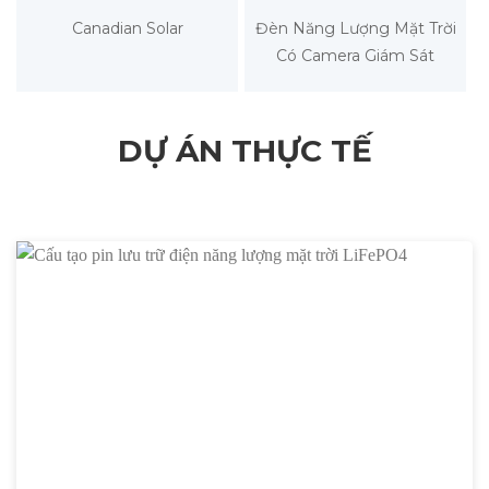
Canadian Solar
Đèn Năng Lượng Mặt Trời
Có Camera Giám Sát
DỰ ÁN THỰC TẾ