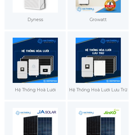
Dyness
Growatt
Hệ Thống Hoà Lưới
Hệ Thống Hoà Lưới Lưu Trữ