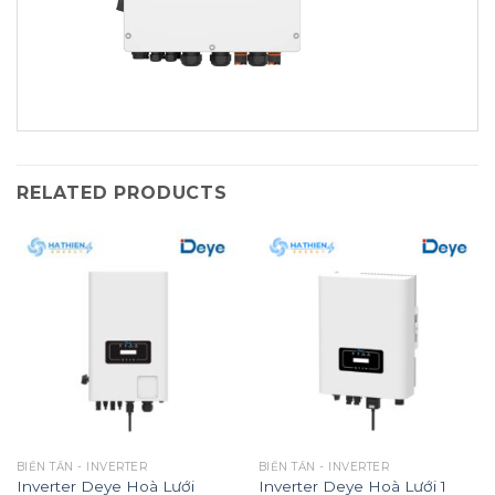
RELATED PRODUCTS
BIẾN TẦN - INVERTER
BIẾN TẦN - INVERTER
Inverter Deye Hoà Lưới
Inverter Deye Hoà Lưới 1