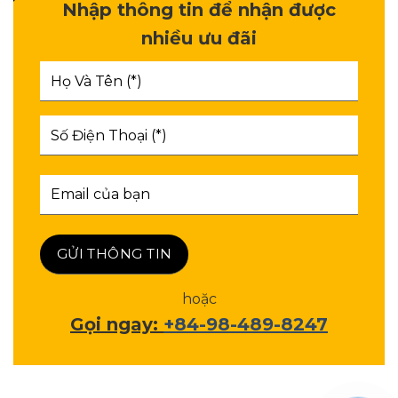
Nhập thông tin để nhận được
nhiều ưu đãi
hoặc
Gọi ngay:
+84-98-489-8247