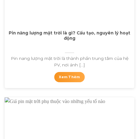
Pin năng lượng mặt trời là gì? Cấu tạo, nguyên lý hoạt
động
Pin nang lượng mặt trời là thành phần trung tâm của hệ
PV, nơi ánh [...]
Xem Thêm