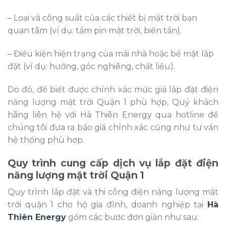
– Loại và công suất của các thiết bị mặt trời bạn
quan tâm (ví dụ: tấm pin mặt trời, biến tần).
– Điều kiện hiện trạng của mái nhà hoặc bề mặt lắp
đặt (ví dụ: hướng, góc nghiêng, chất liệu).
Do đó, để biết được chính xác mức giá lắp đặt điện
năng lượng mặt trời Quận 1 phù hợp, Quý khách
hãng liên hệ với Hà Thiên Energy qua hotline để
chúng tôi đưa ra báo giá chính xác cũng như tư vấn
hệ thống phù hợp.
Quy trình cung cấp dịch vụ lắp đặt điện
năng lượng mặt trời Quận 1
Quy trình lắp đặt và thi công điện năng lượng mặt
trời quận 1 cho hộ gia đình, doanh nghiệp tại
Hà
Thiên Energy
gồm các bước đơn giản như sau: