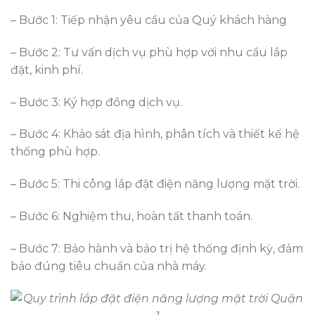
– Bước 1: Tiếp nhận yêu cầu của Quý khách hàng
– Bước 2: Tư vấn dịch vụ phù hợp với nhu cầu lắp
đặt, kinh phí.
– Bước 3: Ký hợp đồng dịch vụ.
– Bước 4: Khảo sát địa hình, phân tích và thiết kế hệ
thống phù hợp.
– Bước 5: Thi công lắp đặt điện năng lượng mặt trời.
– Bước 6: Nghiệm thu, hoàn tất thanh toán.
– Bước 7: Bảo hành và bảo trị hệ thống định kỳ, đảm
bảo đúng tiêu chuẩn của nhà máy.