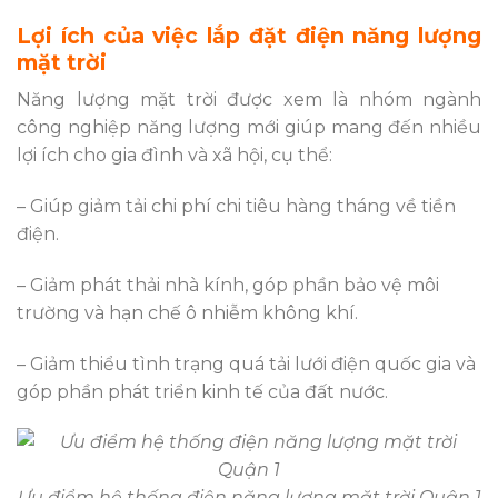
Lợi ích của việc lắp đặt điện năng lượng
mặt trời
Năng lượng mặt trời được xem là nhóm ngành
công nghiệp năng lượng mới giúp mang đến nhiều
lợi ích cho gia đình và xã hội, cụ thể:
– Giúp giảm tải chi phí chi tiêu hàng tháng về tiền
điện.
– Giảm phát thải nhà kính, góp phần bảo vệ môi
trường và hạn chế ô nhiễm không khí.
– Giảm thiểu tình trạng quá tải lưới điện quốc gia và
góp phần phát triển kinh tế của đất nước.
Ưu điểm hệ thống điện năng lượng mặt trời Quận 1