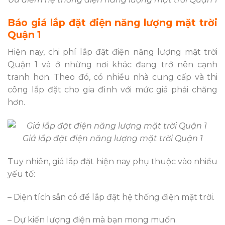
Báo giá lắp đặt điện năng lượng mặt trời
Quận 1
Hiện nay, chi phí lắp đặt điện năng lượng mặt trời
Quận 1 và ở những nơi khác đang trở nên cạnh
tranh hơn. Theo đó, có nhiều nhà cung cấp và thi
công lắp đặt cho gia đình với mức giá phải chăng
hơn.
Giá lắp đặt điện năng lượng mặt trời Quận 1
Tuy nhiên, giá lắp đặt hiện nay phụ thuộc vào nhiều
yếu tố:
– Diện tích sẵn có để lắp đặt hệ thống điện mặt trời.
– Dự kiến lượng điện mà bạn mong muốn.