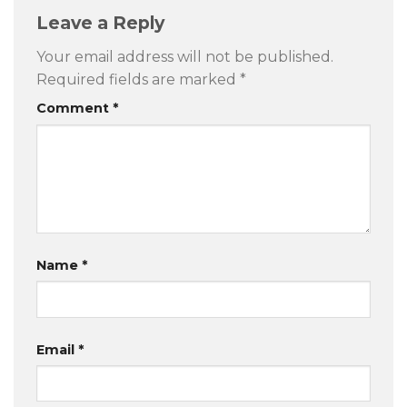
Leave a Reply
Your email address will not be published.
Required fields are marked
*
Comment
*
Name
*
Email
*