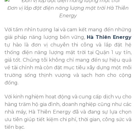
Đơn vị lắp đặt điện năng lượng mặt trời Hà Thiên
Energy
Với tầm nhìn tương lai và cam kết mang đến những
giải pháp năng lượng bền vững,
Hà Thiên Energy
tự hào là đơn vị chuyên thi công và lắp đặt hệ
thống điện năng lượng mặt trời tại Quận 1 uy tín,
giá tốt. Chúng tôi không chỉ mang đến sự hiệu quả
về tài chính mà còn đặt mục tiêu xây dựng một môi
trường sống thịnh vượng và sạch hơn cho cộng
đồng.
Với kinh nghiệm hoạt động và cung cấp dịch vụ cho
hàng trăm hộ gia đình, doanh nghiệp cũng như các
nhà máy, Hà Thiên Energy đã và đang sự lựa chọn
ưu tiên giúp tiết kiệm chi phí, thời gian, công sức và
tiền bạc.