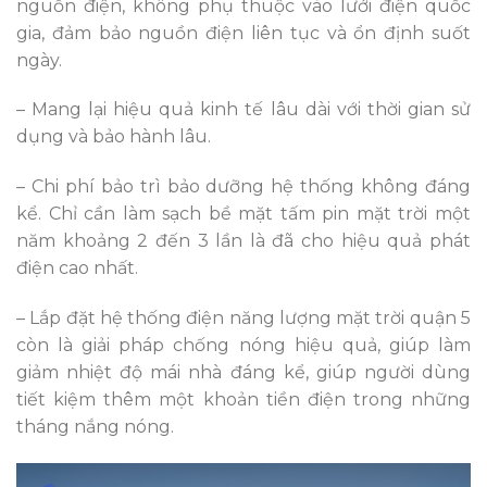
nguồn điện, không phụ thuộc vào lưới điện quốc
gia, đảm bảo nguồn điện liên tục và ổn định suốt
ngày.
– Mang lại hiệu quả kinh tế lâu dài với thời gian sử
dụng và bảo hành lâu.
– Chi phí bảo trì bảo dưỡng hệ thống không đáng
kể. Chỉ cần làm sạch bề mặt tấm pin mặt trời một
năm khoảng 2 đến 3 lần là đã cho hiệu quả phát
điện cao nhất.
– Lắp đặt hệ thống điện năng lượng mặt trời quận 5
còn là giải pháp chống nóng hiệu quả, giúp làm
giảm nhiệt độ mái nhà đáng kể, giúp người dùng
tiết kiệm thêm một khoản tiền điện trong những
tháng nắng nóng.