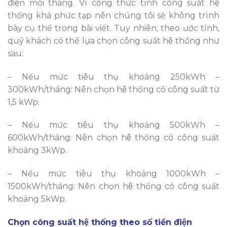
điện mỗi tháng. Vì công thức tính công suất hệ
thống khá phức tạp nên chúng tôi sẽ không trình
bày cụ thể trong bài viết. Tuy nhiên, theo ước tính,
quý khách có thể lựa chọn công suất hệ thống như
sau:
– Nếu mức tiêu thụ khoảng 250kWh –
300kWh/tháng: Nên chọn hệ thống có công suất từ
1,5 kWp.
– Nếu mức tiêu thụ khoảng 500kWh –
600kWh/tháng: Nên chọn hệ thống có công suất
khoảng 3kWp.
– Nếu mức tiêu thụ khoảng 1000kWh –
1500kWh/tháng: Nên chọn hệ thống có công suất
khoảng 5kWp.
Chọn công suất hệ thống theo số tiền điện