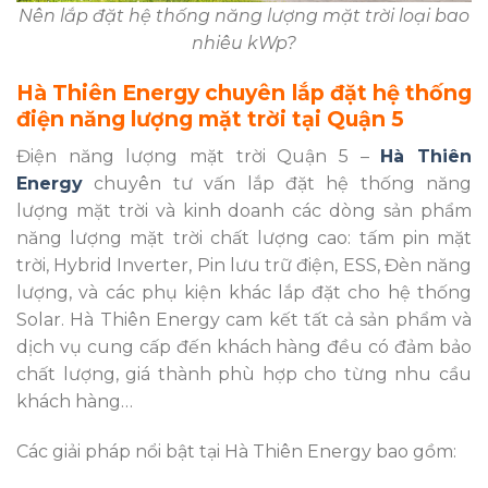
Nên lắp đặt hệ thống năng lượng mặt trời loại bao
nhiêu kWp?
Hà Thiên Energy chuyên lắp đặt hệ thống
điện năng lượng mặt trời tại Quận 5
Điện năng lượng mặt trời Quận 5 –
Hà Thiên
Energy
chuyên tư vấn lắp đặt hệ thống năng
lượng mặt trời và kinh doanh các dòng sản phẩm
năng lượng mặt trời chất lượng cao: tấm pin mặt
trời, Hybrid Inverter, Pin lưu trữ điện, ESS, Đèn năng
lượng, và các phụ kiện khác lắp đặt cho hệ thống
Solar. Hà Thiên Energy cam kết tất cả sản phẩm và
dịch vụ cung cấp đến khách hàng đều có đảm bảo
chất lượng, giá thành phù hợp cho từng nhu cầu
khách hàng…
Các giải pháp nổi bật tại Hà Thiên Energy bao gồm: