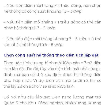
– Nếu tiền điện mỗi tháng < 1 triệu đồng, nên chọn
hệ thống có công suất khoảng 1,5 – 3kWp
– Nếu tiền điện mỗi tháng > 1 triệu đồng,có thể cân
nhắc hệ thống từ 3 – 5 kWp.
– Nếu tiền điện mỗi tháng khoảng 3 – 5 triệu, có thể
cân nhắc hệ thống từ 5 – 8kWp.
Chọn công suất hệ thống theo diện tích lắp đặt
Theo ước tính, trung bình mỗi kWp cần ~ 7m2 diện
tích lắp đặt. Do đó, tùy vào diện tích mái nhà của gia
đình mà bạn có thể xác định được hệ thống điện
phù hợp nhất. Ví dụ: diện tích mái là 28m2 thì có
thể lấy 28 chia cho 7 sẽ ra số kWp là 4.
Đối với nhu cầu lắp đặt Điện năng lượng mặt trời
Quận 5 cho Khu Công nghiệp, Nhà xưởng, Xưởng