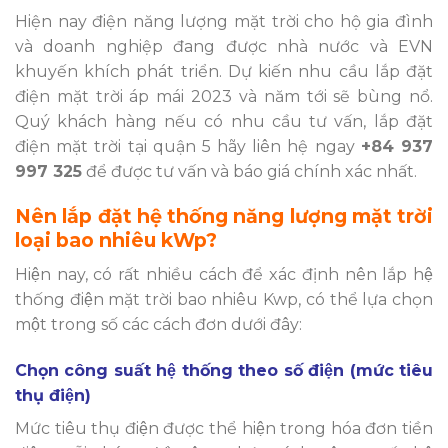
Hiện nay điện năng lượng mặt trời cho hộ gia đình
và doanh nghiệp đang được nhà nước và EVN
khuyến khích phát triển. Dự kiến nhu cầu lắp đặt
điện mặt trời áp mái 2023 và năm tới sẽ bùng nổ.
Quý khách hàng nếu có nhu cầu tư vấn, lắp đặt
điện mặt trời tại quận 5 hãy liên hệ ngay
+84 937
997 325
để được tư vấn và báo giá chính xác nhất.
Nên lắp đặt hệ thống năng lượng mặt trời
loại bao nhiêu kWp?
Hiện nay, có rất nhiều cách để xác định nên lắp hệ
thống điện mặt trời bao nhiêu Kwp, có thể lựa chọn
một trong số các cách đơn dưới đây:
Chọn công suất hệ thống theo số điện (mức tiêu
thụ điện)
Mức tiêu thụ điện được thể hiện trong hóa đơn tiền