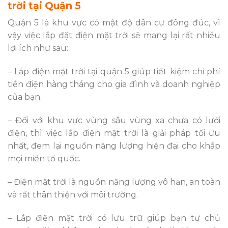
trời tại Quận 5
Quận 5 là khu vực có mật độ dân cư đông đúc, vì
vậy việc lắp đặt điện mặt trời sẽ mang lại rất nhiều
lợi ích như sau:
– Lắp điện mặt trời tại quận 5 giúp tiết kiệm chi phí
tiền điện hàng tháng cho gia đình và doanh nghiệp
của bạn.
– Đối với khu vực vùng sâu vùng xa chưa có lưới
điện, thì việc lắp điện mặt trời là giải pháp tối ưu
nhất, đem lại nguồn năng lượng hiện đại cho khắp
mọi miền tổ quốc.
– Điện mặt trời là nguồn năng lượng vô hạn, an toàn
và rất thân thiện với môi trường.
– Lắp điện mặt trời có lưu trữ giúp bạn tự chủ