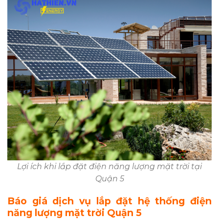
Lợi ích khi lắp đặt điện năng lượng mặt trời tại
Quận 5
Báo giá dịch vụ lắp đặt hệ thống điện
năng lượng mặt trời Quận 5