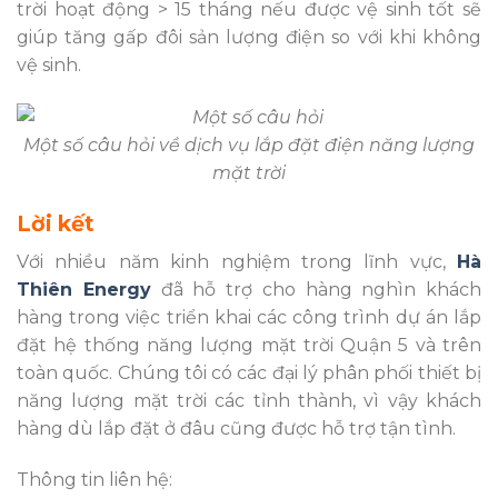
trời hoạt động > 15 tháng nếu được vệ sinh tốt sẽ
giúp tăng gấp đôi sản lượng điện so với khi không
vệ sinh.
Một số câu hỏi về dịch vụ lắp đặt điện năng lượng
mặt trời
Lời kết
Với nhiều năm kinh nghiệm trong lĩnh vực,
Hà
Thiên Energy
đã hỗ trợ cho hàng nghìn khách
hàng trong việc triển khai các công trình dự án lắp
đặt hệ thống năng lượng mặt trời Quận 5 và trên
toàn quốc. Chúng tôi có các đại lý phân phối thiết bị
năng lượng mặt trời các tỉnh thành, vì vậy khách
hàng dù lắp đặt ở đâu cũng được hỗ trợ tận tình.
Thông tin liên hệ: