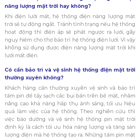
năng lượng mặt trời hay không?
Khi điện lưới mất, hệ thống điện năng lượng mặt
trời sẽ tự động ngắt. Tránh tình trạng nếu hệ thống
hoạt động thì điện áp sẽ phát ngược ra lưới, gây
nguy hiểm cho thợ bảo trì hệ thống điện lưới. Vì vậy
không sử dụng được điện năng lượng mặt trời khi
lưới mất điện.
Có cần bảo trì và vệ sinh hệ thống điện mặt trời
thường xuyên không?
Khách hàng cần thường xuyên vệ sinh và bảo trì
tấm pin để tẩy sạch các bụi bẩn trên bề mặt, nhằm
nâng cao khả năng hấp thụ ánh sáng, tối ưu hiệu
quả làm việc của hệ thống. Theo nghiên cứu thì
việc bảo dưỡng và vệ sinh hệ thống pin mặt trời
định kỳ là cách tối ưu hóa năng lượng và tăng sản
lượng điện mà hệ thống tạo ra. Những tấm pin mặt