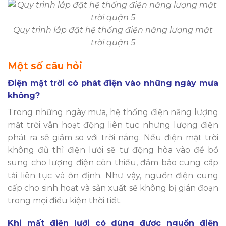
Quy trình lắp đặt hệ thống điện năng lượng mặt
trời quận 5
Một số câu hỏi
Điện mặt trời có phát điện vào những ngày mưa
không?
Trong những ngày mưa, hệ thống điện năng lượng
mặt trời vẫn hoạt động liên tục nhưng lượng điện
phát ra sẽ giảm so với trời nắng. Nếu điện mặt trời
không đủ thì điện lưới sẽ tự động hòa vào để bổ
sung cho lượng điện còn thiếu, đảm bảo cung cấp
tải liên tục và ổn định. Như vậy, nguồn điện cung
cấp cho sinh hoạt và sản xuất sẽ không bị gián đoạn
trong mọi điều kiện thời tiết.
Khi mất điện lưới có dùng được nguồn điện