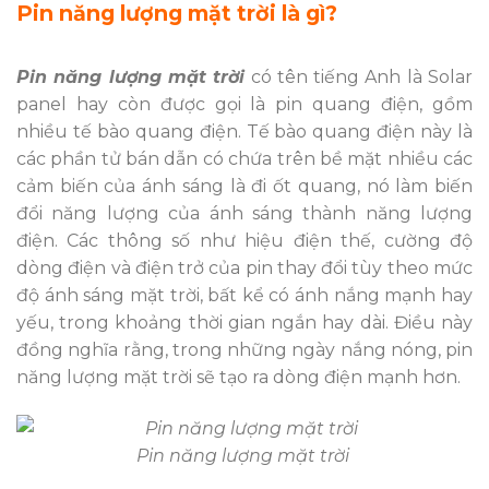
Pin năng lượng mặt trời là gì?
Pin năng lượng mặt trời
có tên tiếng Anh là Solar
panel hay còn được gọi là pin quang điện, gồm
nhiều tế bào quang điện. Tế bào quang điện này là
các phần tử bán dẫn có chứa trên bề mặt nhiều các
cảm biến của ánh sáng là đi ốt quang, nó làm biến
đổi năng lượng của ánh sáng thành năng lượng
điện. Các thông số như hiệu điện thế, cường độ
dòng điện và điện trở của pin thay đổi tùy theo mức
độ ánh sáng mặt trời, bất kể có ánh nắng mạnh hay
yếu, trong khoảng thời gian ngắn hay dài. Điều này
đồng nghĩa rằng, trong những ngày nắng nóng, pin
năng lượng mặt trời sẽ tạo ra dòng điện mạnh hơn.
Pin năng lượng mặt trời