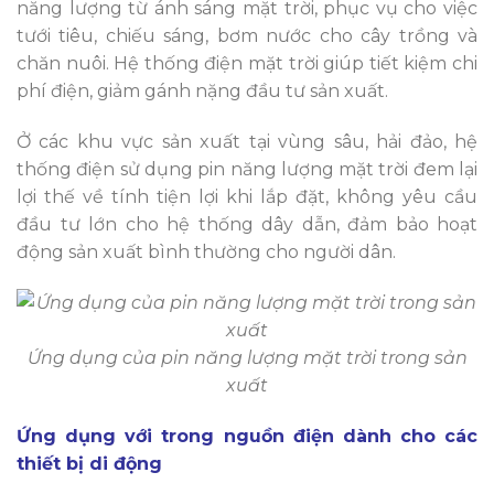
năng lượng từ ánh sáng mặt trời, phục vụ cho việc
tưới tiêu, chiếu sáng, bơm nước cho cây trồng và
chăn nuôi. Hệ thống điện mặt trời giúp tiết kiệm chi
phí điện, giảm gánh nặng đầu tư sản xuất.
Ở các khu vực sản xuất tại vùng sâu, hải đảo, hệ
thống điện sử dụng pin năng lượng mặt trời đem lại
lợi thế về tính tiện lợi khi lắp đặt, không yêu cầu
đầu tư lớn cho hệ thống dây dẫn, đảm bảo hoạt
động sản xuất bình thường cho người dân.
Ứng dụng của pin năng lượng mặt trời trong sản
xuất
Ứng dụng với trong nguồn điện dành cho các
thiết bị di động