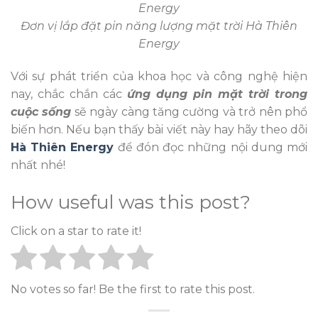
Đơn vị lắp đặt pin năng lượng mặt trời Hà Thiên
Energy
Với sự phát triển của khoa học và công nghệ hiện
nay, chắc chắn các
ứng dụng pin mặt trời trong
cuộc sống
sẽ ngày càng tăng cường và trở nên phổ
biến hơn. Nếu bạn thấy bài viết này hay hãy theo dõi
Hà Thiên Energy
để đón đọc những nội dung mới
nhất nhé!
How useful was this post?
Click on a star to rate it!
No votes so far! Be the first to rate this post.