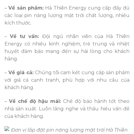
–
Về sản phẩm:
Hà Thiên Energy cung cấp đầy đủ
các loại pin năng lượng mặt trời chất lượng, nhiều
kích thước.
–
Về tư vấn:
Đội ngũ nhân viên của Hà Thiên
Energy có nhiều kinh nghiệm, trẻ trung và nhiệt
huyết đảm bảo mang đến sự hài lòng cho khách
hàng.
–
Về giá cả:
Chúng tôi cam kết cung cấp sản phẩm
với giá cả cạnh tranh, phù hợp với nhu cầu của
khách hàng.
–
Về chế độ hậu mãi:
Chế độ bảo hành tốt theo
nhà sản xuất. Luôn lắng nghe và thấu hiểu vấn đề
của khách hàng.