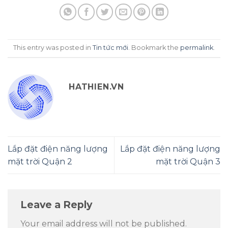
This entry was posted in
Tin tức mới
. Bookmark the
permalink
.
HATHIEN.VN
Lắp đặt điện năng lượng
Lắp đặt điện năng lượng
mặt trời Quận 2
mặt trời Quận 3
Leave a Reply
Your email address will not be published.