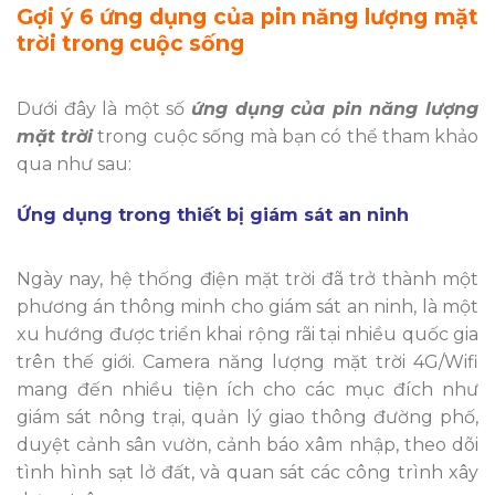
Gợi ý 6 ứng dụng của pin năng lượng mặt
trời trong cuộc sống
Dưới đây là một số
ứng dụng của pin năng lượng
mặt trời
trong cuộc sống mà bạn có thể tham khảo
qua như sau:
Ứng dụng trong thiết bị giám sát an ninh
Ngày nay, hệ thống điện mặt trời đã trở thành một
phương án thông minh cho giám sát an ninh, là một
xu hướng được triển khai rộng rãi tại nhiều quốc gia
trên thế giới. Camera năng lượng mặt trời 4G/Wifi
mang đến nhiều tiện ích cho các mục đích như
giám sát nông trại, quản lý giao thông đường phố,
duyệt cảnh sân vườn, cảnh báo xâm nhập, theo dõi
tình hình sạt lở đất, và quan sát các công trình xây