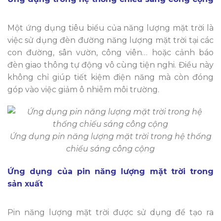
Một ứng dụng tiêu biểu của năng lượng mặt trời là
việc sử dụng đèn đường năng lượng mặt trời tại các
con đường, sân vườn, công viên… hoặc cảnh báo
đèn giao thông tự động vô cùng tiện nghi. Điều này
không chỉ giúp tiết kiệm điện năng mà còn đóng
góp vào việc giảm ô nhiễm môi trường.
Ứng dụng pin năng lượng mặt trời trong hệ thống
chiếu sáng công cộng
Ứng dụng của pin năng lượng mặt trời trong
sản xuất
Pin năng lượng mặt trời được sử dụng để tạo ra