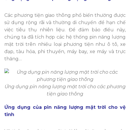
Các phương tiện giao thông phổ biến thường được
sử dụng rộng rãi và thường di chuyển để hạn chế
việc tiêu thụ nhiên liệu. Để đảm bảo điều này,
chúng ta đã tích hợp các hệ thống pin năng lượng
mặt trời trên nhiều loại phương tiện như ô tô, xe
đạp, tàu hỏa, phi thuyền, máy bay, xe máy và trực
thăng…
Ứng dụng pin năng lượng mặt trời cho các phương
tiện giao thông
Ứng dụng của pin năng lượng mặt trời cho vệ
tinh