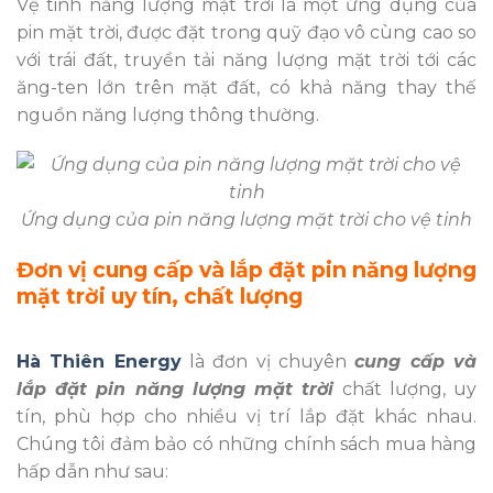
Vệ tinh năng lượng mặt trời là một ứng dụng của
pin mặt trời, được đặt trong quỹ đạo vô cùng cao so
với trái đất, truyền tải năng lượng mặt trời tới các
ăng-ten lớn trên mặt đất, có khả năng thay thế
nguồn năng lượng thông thường.
Ứng dụng của pin năng lượng mặt trời cho vệ tinh
Đơn vị cung cấp và lắp đặt pin năng lượng
mặt trời uy tín, chất lượng
Hà Thiên Energy
là đơn vị chuyên
cung cấp và
lắp đặt pin năng lượng mặt trời
chất lượng, uy
tín, phù hợp cho nhiều vị trí lắp đặt khác nhau.
Chúng tôi đảm bảo có những chính sách mua hàng
hấp dẫn như sau: