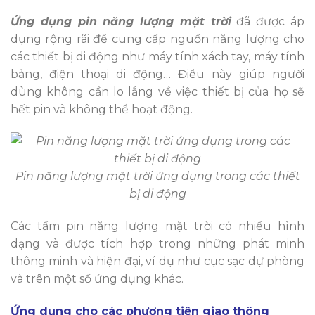
Ứng dụng pin năng lượng mặt trời
đã được áp
dụng rộng rãi để cung cấp nguồn năng lượng cho
các thiết bị di động như máy tính xách tay, máy tính
bảng, điện thoại di động… Điều này giúp người
dùng không cần lo lắng về việc thiết bị của họ sẽ
hết pin và không thể hoạt động.
Pin năng lượng mặt trời ứng dụng trong các thiết
bị di động
Các tấm pin năng lượng mặt trời có nhiều hình
dạng và được tích hợp trong những phát minh
thông minh và hiện đại, ví dụ như cục sạc dự phòng
và trên một số ứng dụng khác.
Ứng dụng cho các phương tiện giao thông