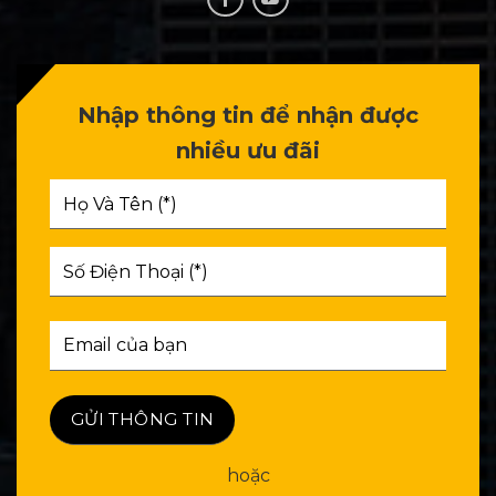
Nhập thông tin để nhận được
nhiều ưu đãi
hoặc