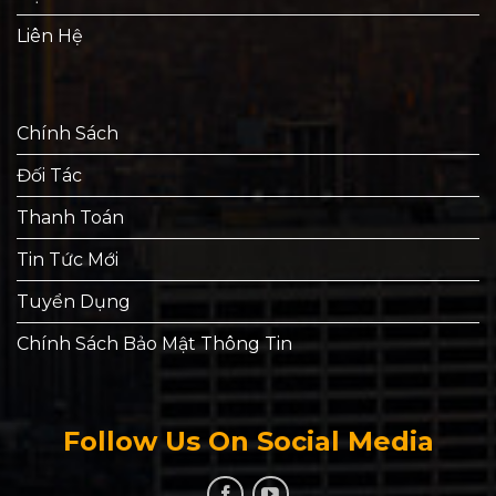
Liên Hệ
Chính Sách
Đối Tác
Thanh Toán
Tin Tức Mới
Tuyển Dụng
Chính Sách Bảo Mật Thông Tin
Follow Us On Social Media