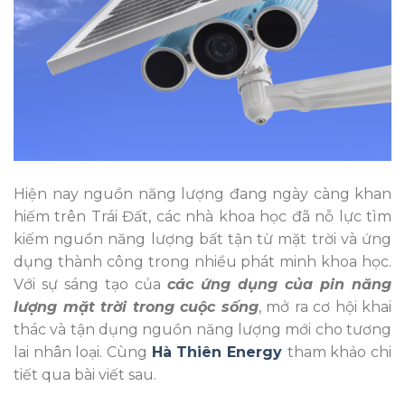
Hiện nay nguồn năng lượng đang ngày càng khan
hiếm trên Trái Đất, các nhà khoa học đã nỗ lực tìm
kiếm nguồn năng lượng bất tận từ mặt trời và ứng
dụng thành công trong nhiều phát minh khoa học.
Với sự sáng tạo của
các ứng dụng của pin năng
lượng mặt trời trong cuộc sống
, mở ra cơ hội khai
thác và tận dụng nguồn năng lượng mới cho tương
lai nhân loại. Cùng
Hà Thiên Energy
tham khảo chi
tiết qua bài viết sau.