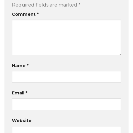
Required fields are marked
*
Comment
*
Name
*
Email
*
Website