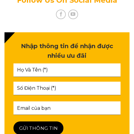
Follow Us On Social Media
Nhập thông tin để nhận được
nhiều ưu đãi