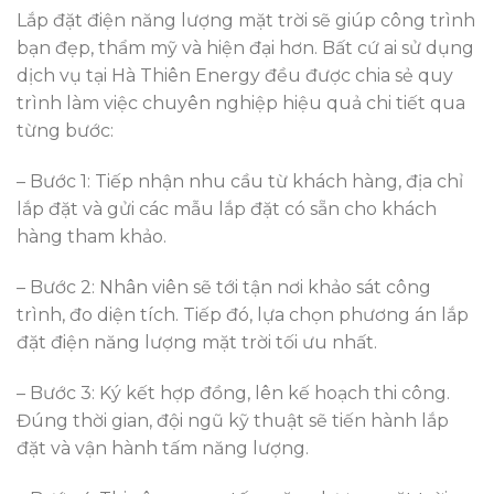
Lắp đặt điện năng lượng mặt trời sẽ giúp công trình
bạn đẹp, thẩm mỹ và hiện đại hơn. Bất cứ ai sử dụng
dịch vụ tại Hà Thiên Energy đều được chia sẻ quy
trình làm việc chuyên nghiệp hiệu quả chi tiết qua
từng bước:
– Bước 1: Tiếp nhận nhu cầu từ khách hàng, địa chỉ
lắp đặt và gửi các mẫu lắp đặt có sẵn cho khách
hàng tham khảo.
– Bước 2: Nhân viên sẽ tới tận nơi khảo sát công
trình, đo diện tích. Tiếp đó, lựa chọn phương án lắp
đặt điện năng lượng mặt trời tối ưu nhất.
– Bước 3: Ký kết hợp đồng, lên kế hoạch thi công.
Đúng thời gian, đội ngũ kỹ thuật sẽ tiến hành lắp
đặt và vận hành tấm năng lượng.