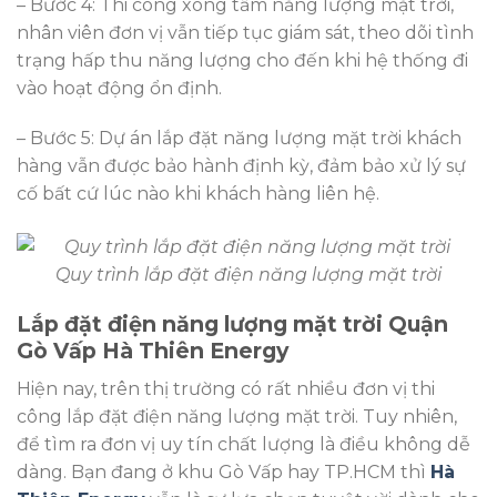
– Bước 4: Thi công xong tấm năng lượng mặt trời,
nhân viên đơn vị vẫn tiếp tục giám sát, theo dõi tình
trạng hấp thu năng lượng cho đến khi hệ thống đi
vào hoạt động ổn định.
– Bước 5: Dự án lắp đặt năng lượng mặt trời khách
hàng vẫn được bảo hành định kỳ, đảm bảo xử lý sự
cố bất cứ lúc nào khi khách hàng liên hệ.
Quy trình lắp đặt điện năng lượng mặt trời
Lắp đặt điện năng lượng mặt trời Quận
Gò Vấp Hà Thiên Energy
Hiện nay, trên thị trường có rất nhiều đơn vị thi
công lắp đặt điện năng lượng mặt trời. Tuy nhiên,
để tìm ra đơn vị uy tín chất lượng là điều không dễ
dàng. Bạn đang ở khu Gò Vấp hay TP.HCM thì
Hà