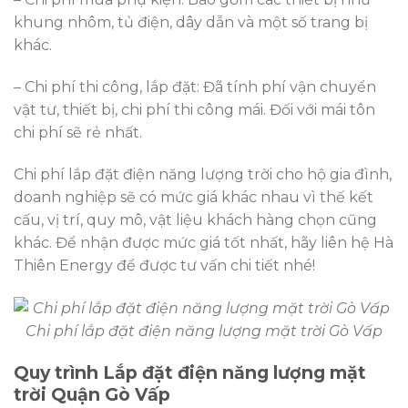
khung nhôm, tủ điện, dây dẫn và một số trang bị
khác.
– Chi phí thi công, lắp đặt: Đã tính phí vận chuyển
vật tư, thiết bị, chi phí thi công mái. Đối với mái tôn
chi phí sẽ rẻ nhất.
Chi phí lắp đặt điện năng lượng trời cho hộ gia đình,
doanh nghiệp sẽ có mức giá khác nhau vì thế kết
cấu, vị trí, quy mô, vật liệu khách hàng chọn cũng
khác. Để nhận được mức giá tốt nhất, hãy liên hệ Hà
Thiên Energy để được tư vấn chi tiết nhé!
Chi phí lắp đặt điện năng lượng mặt trời Gò Vấp
Quy trình Lắp đặt điện năng lượng mặt
trời Quận Gò Vấp