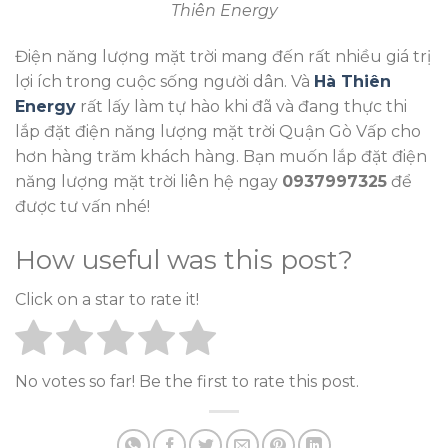
Thiên Energy
Điện năng lượng mặt trời mang đến rất nhiều giá trị
lợi ích trong cuộc sống người dân. Và
Hà Thiên
Energy
rất lấy làm tự hào khi đã và đang thực thi
lắp đặt điện năng lượng mặt trời Quận Gò Vấp cho
hơn hàng trăm khách hàng. Bạn muốn lắp đặt điện
năng lượng mặt trời liên hệ ngay
0937997325
để
được tư vấn nhé!
How useful was this post?
Click on a star to rate it!
No votes so far! Be the first to rate this post.