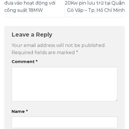
đưa vào hoạt động với
20Kw pin lưu trữ tại Quận
công suất 18MW
Gò Vấp – Tp. Hồ Chí Minh
Leave a Reply
Your email address will not be published.
Required fields are marked
*
Comment
*
Name
*