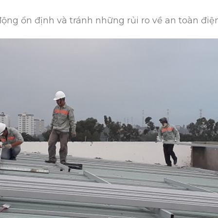
ộng ổn định và tránh những rủi ro về an toàn điệ