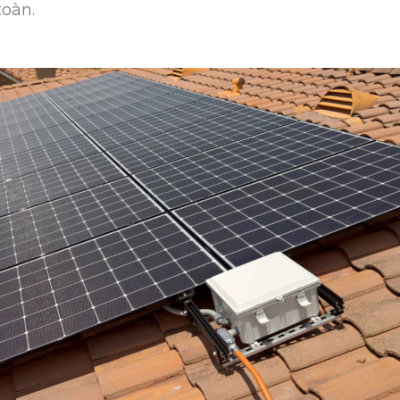
toàn.