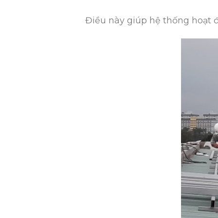
Điều này giúp hệ thống hoạt đ