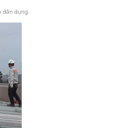
n dân dụng.