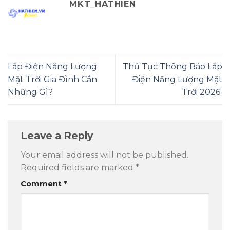
MKT_HATHIEN
Lắp Điện Năng Lượng
Thủ Tục Thông Báo Lắp
Mặt Trời Gia Đình Cần
Điện Năng Lượng Mặt
Những Gì?
Trời 2026
Leave a Reply
Your email address will not be published.
Required fields are marked
*
Comment
*