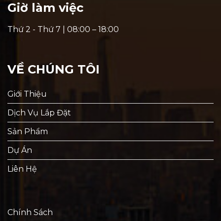
Giờ làm việc
Thứ 2 - Thứ 7 | 08:00 – 18:00
VỀ CHÚNG TÔI
Giới Thiệu
Dịch Vụ Lắp Đặt
Sản Phẩm
Dự Án
Liên Hệ
Chính Sách