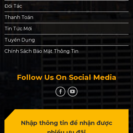
Đối Tác
Thanh Toán
Tin Tức Mới
Tuyển Dụng
Chính Sách Bảo Mật Thông Tin
Follow Us On Social Media
Nhập thông tin để nhận được
nhiều ưu đãi