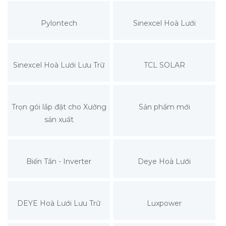
Pylontech
Sinexcel Hoà Lưới
Sinexcel Hoà Lưới Lưu Trữ
TCL SOLAR
Trọn gói lắp đặt cho Xưởng
Sản phẩm mới
sản xuất
Biến Tần - Inverter
Deye Hoà Lưới
DEYE Hoà Lưới Lưu Trữ
Luxpower