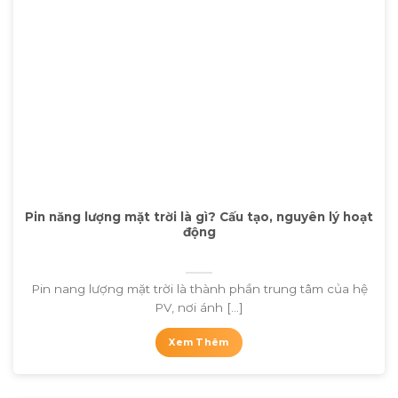
Pin năng lượng mặt trời là gì? Cấu tạo, nguyên lý hoạt
động
Pin nang lượng mặt trời là thành phần trung tâm của hệ
PV, nơi ánh [...]
Xem Thêm