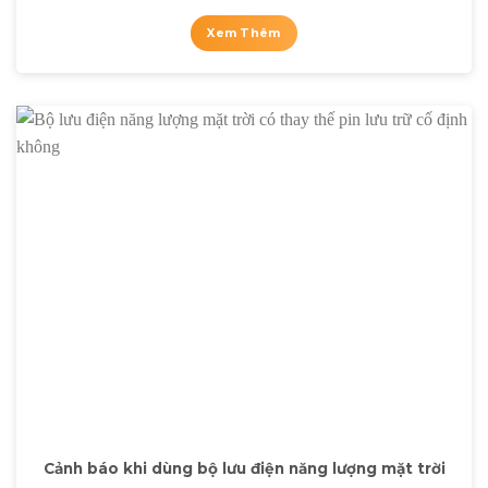
Xem Thêm
Cảnh báo khi dùng bộ lưu điện năng lượng mặt trời