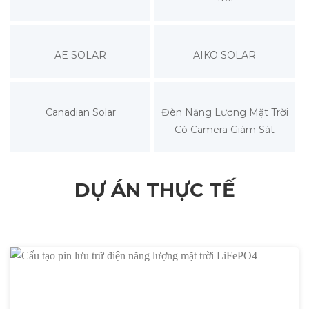
AE SOLAR
AIKO SOLAR
Canadian Solar
Đèn Năng Lượng Mặt Trời
Có Camera Giám Sát
DỰ ÁN THỰC TẾ