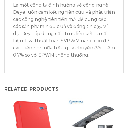
Là một công ty định hướng về công nghệ,
Deye luôn cam kết nghiên cứu và phát triển
các công nghệ tiên tiến mới để cung cấp
các sản phẩm hiệu quả và đáng tin cậy. Ví
dụ: Deye áp dụng cấu trúc liên kết ba cấp
kiểu T và thuật toán SVPWM nâng cao để
cải thiện hơn nữa hiệu quả chuyển đổi thêm
0,7% so với SPWM thông thường.
RELATED PRODUCTS