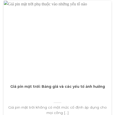
Giá pin mặt trời: Bảng giá và các yếu tố ảnh hưởng
Giá pin mặt trời không có một mức cố định áp dụng cho
mọi công [...]