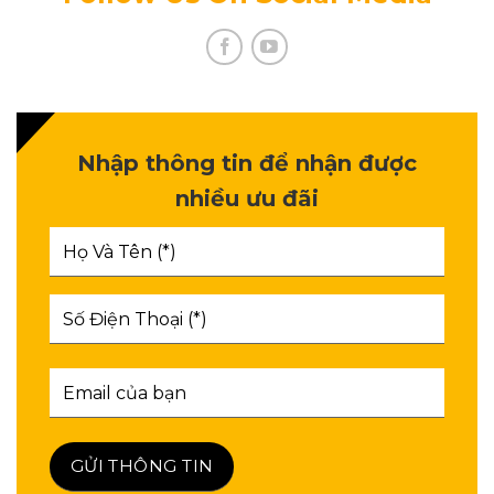
Nhập thông tin để nhận được
nhiều ưu đãi