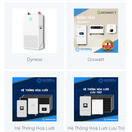
Dyness
Growatt
Hệ Thống Hoà Lưới
Hệ Thống Hoà Lưới Lưu Trữ