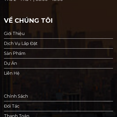
VỀ CHÚNG TÔI
Giới Thiệu
Dịch Vụ Lắp Đặt
Sản Phẩm
Dự Án
Liên Hệ
Chính Sách
Đối Tác
Thanh Toán