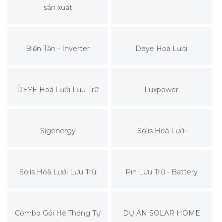
sản xuất
Biến Tần - Inverter
Deye Hoà Lưới
DEYE Hoà Lưới Lưu Trữ
Luxpower
Sigenergy
Solis Hoà Lưới
Solis Hoà Lưới Lưu Trữ
Pin Lưu Trữ - Battery
Combo Gói Hệ Thống Tự
DỰ ÁN SOLAR HOME