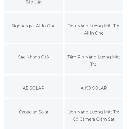
Sắp Đặt
Sigenergy - All In One
Đèn Năng Lượng Mặt Trời
All In One
Sạc Nhanh Otô
Tấm Pin Năng Lượng Mặt
Trời
AE SOLAR
AIKO SOLAR
Canadian Solar
Đèn Năng Lượng Mặt Trời
Có Camera Giám Sát