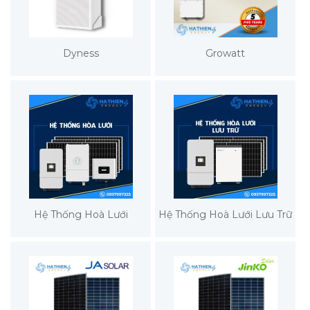
Dyness
Growatt
Hệ Thống Hoà Lưới
Hệ Thống Hoà Lưới Lưu Trữ