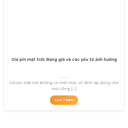
Giá pin mặt trời: Bảng giá và các yếu tố ảnh hưởng
Giá pin mặt trời không có một mức cố định áp dụng cho
mọi công [...]
Xem Thêm