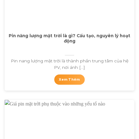
Pin năng lượng mặt trời là gì? Cấu tạo, nguyên lý hoạt
động
Pin nang lượng mặt trời là thành phần trung tâm của hệ
PV, nơi ánh [...]
Xem Thêm