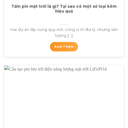
Tấm pin mặt trời là gì? Tại sao có một số loại kém
hiệu quả
Hai dự án lắp cùng quy mô, cùng vị trí địa lý, nhưng sản
lượng [...]
Xem Thêm