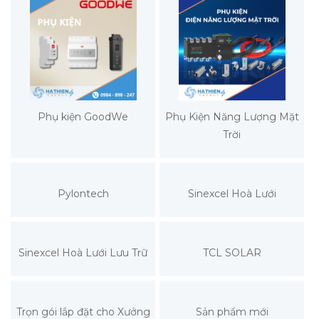
Phụ kiện GoodWe
Phụ Kiện Năng Lượng Mặt
Trời
Pylontech
Sinexcel Hoà Lưới
Sinexcel Hoà Lưới Lưu Trữ
TCL SOLAR
Trọn gói lắp đặt cho Xưởng
Sản phẩm mới