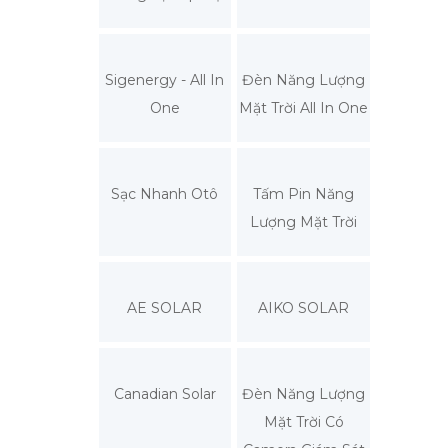
Sigenergy - All In
Đèn Năng Lượng
One
Mặt Trời All In One
Sạc Nhanh Otô
Tấm Pin Năng
Lượng Mặt Trời
AE SOLAR
AIKO SOLAR
Canadian Solar
Đèn Năng Lượng
Mặt Trời Có