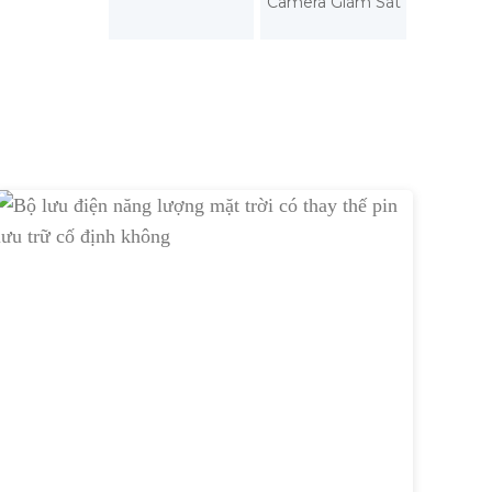
Camera Giám Sát