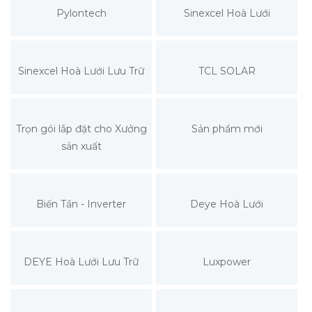
Pylontech
Sinexcel Hoà Lưới
Sinexcel Hoà Lưới Lưu Trữ
TCL SOLAR
Trọn gói lắp đặt cho Xưởng
Sản phẩm mới
sản xuất
Biến Tần - Inverter
Deye Hoà Lưới
DEYE Hoà Lưới Lưu Trữ
Luxpower