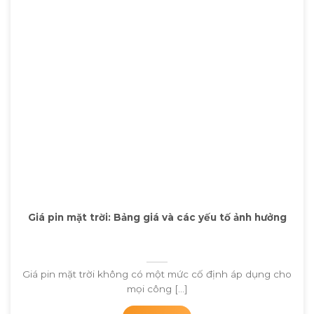
Giá pin mặt trời: Bảng giá và các yếu tố ảnh hưởng
Giá pin mặt trời không có một mức cố định áp dụng cho
mọi công [...]