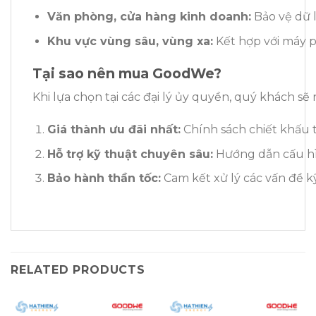
Văn phòng, cửa hàng kinh doanh:
Bảo vệ dữ l
Khu vực vùng sâu, vùng xa:
Kết hợp với máy p
Tại sao nên mua GoodWe?
Khi lựa chọn tại các đại lý ủy quyền, quý khách sẽ
Giá thành ưu đãi nhất:
Chính sách chiết khấu t
Hỗ trợ kỹ thuật chuyên sâu:
Hướng dẫn cấu hìn
Bảo hành thần tốc:
Cam kết xử lý các vấn đề k
RELATED PRODUCTS