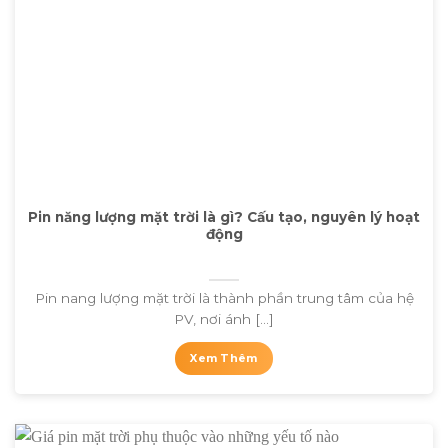
Pin năng lượng mặt trời là gì? Cấu tạo, nguyên lý hoạt
động
Pin nang lượng mặt trời là thành phần trung tâm của hệ
PV, nơi ánh [...]
Xem Thêm