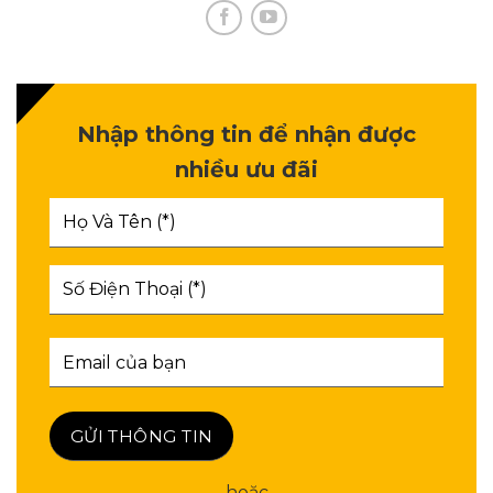
Nhập thông tin để nhận được
nhiều ưu đãi
hoặc