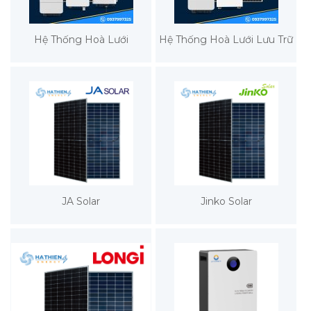
Hệ Thống Hoà Lưới
Hệ Thống Hoà Lưới Lưu Trữ
JA Solar
Jinko Solar