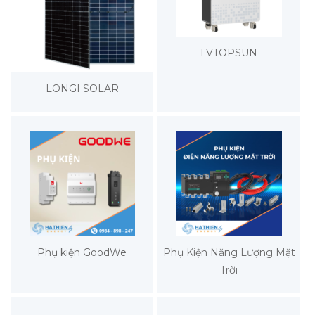
LVTOPSUN
LONGI SOLAR
Phụ kiện GoodWe
Phụ Kiện Năng Lượng Mặt
Trời