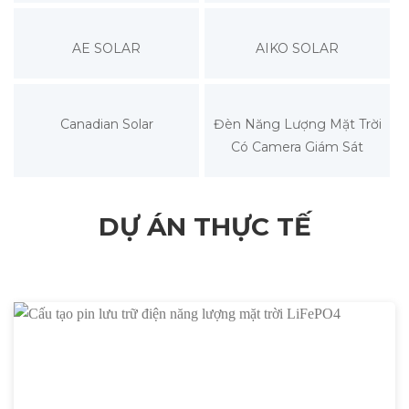
AE SOLAR
AIKO SOLAR
Canadian Solar
Đèn Năng Lượng Mặt Trời
Có Camera Giám Sát
DỰ ÁN THỰC TẾ