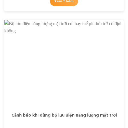
Xem Thêm
Cảnh báo khi dùng bộ lưu điện năng lượng mặt trời