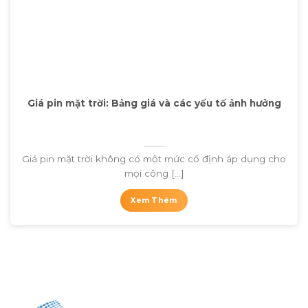
Giá pin mặt trời: Bảng giá và các yếu tố ảnh hưởng
Giá pin mặt trời không có một mức cố định áp dụng cho
mọi công [...]
Xem Thêm