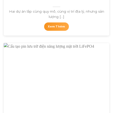
Hai dự án lắp cùng quy mô, cùng vị trí địa lý, nhưng sản
lượng [...]
Xem Thêm