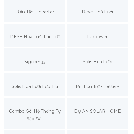
Biến Tần - Inverter
Deye Hoà Lưới
DEYE Hoà Lưới Lưu Trữ
Luxpower
Sigenergy
Solis Hoà Lưới
Solis Hoà Lưới Lưu Trữ
Pin Lưu Trữ - Battery
Combo Gói Hệ Thống Tự
DỰ ÁN SOLAR HOME
Sắp Đặt