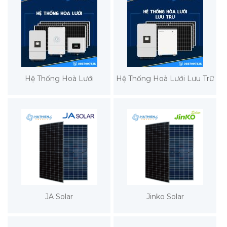
Hệ Thống Hoà Lưới
Hệ Thống Hoà Lưới Lưu Trữ
JA Solar
Jinko Solar