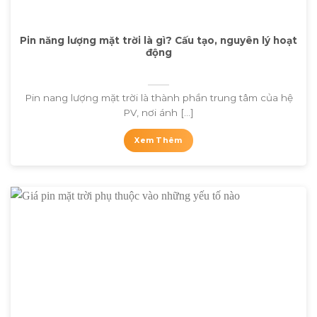
Pin năng lượng mặt trời là gì? Cấu tạo, nguyên lý hoạt
động
Pin nang lượng mặt trời là thành phần trung tâm của hệ
PV, nơi ánh [...]
Xem Thêm