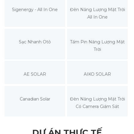
Sigenergy - All In One
Đèn Năng Lượng Mặt Trời
All In One
Sạc Nhanh Otô
Tấm Pin Năng Lượng Mặt
Trời
AE SOLAR
AIKO SOLAR
Canadian Solar
Đèn Năng Lượng Mặt Trời
Có Camera Giám Sát
DỰ ÁN THỰC TẾ