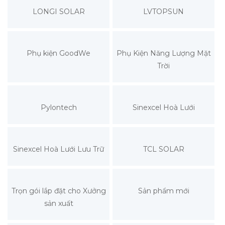
LONGI SOLAR
LVTOPSUN
Phụ kiện GoodWe
Phụ Kiện Năng Lượng Mặt
Trời
Pylontech
Sinexcel Hoà Lưới
Sinexcel Hoà Lưới Lưu Trữ
TCL SOLAR
Trọn gói lắp đặt cho Xưởng
Sản phẩm mới
sản xuất