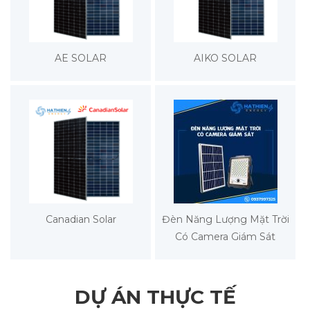
AE SOLAR
AIKO SOLAR
Canadian Solar
Đèn Năng Lượng Mặt Trời
Có Camera Giám Sát
DỰ ÁN THỰC TẾ