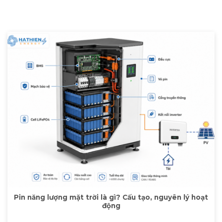
Pin năng lượng mặt trời là gì? Cấu tạo, nguyên lý hoạt
động