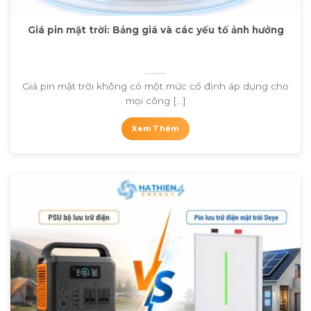
Giá pin mặt trời: Bảng giá và các yếu tố ảnh hưởng
Giá pin mặt trời không có một mức cố định áp dụng cho
mọi công [...]
Xem Thêm