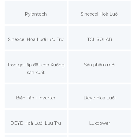
Pylontech
Sinexcel Hoà Lưới
Sinexcel Hoà Lưới Lưu Trữ
TCL SOLAR
Trọn gói lắp đặt cho Xưởng
Sản phẩm mới
sản xuất
Biến Tần - Inverter
Deye Hoà Lưới
DEYE Hoà Lưới Lưu Trữ
Luxpower