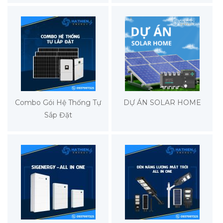
Combo Gói Hệ Thống Tự
DỰ ÁN SOLAR HOME
Sắp Đặt