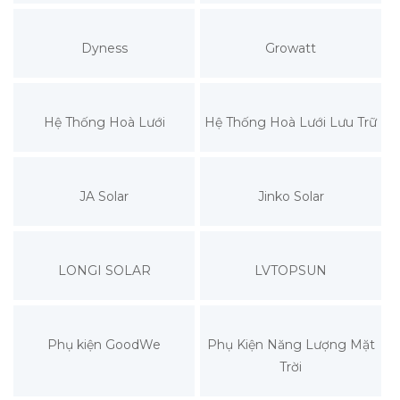
Dyness
Growatt
Hệ Thống Hoà Lưới
Hệ Thống Hoà Lưới Lưu Trữ
JA Solar
Jinko Solar
LONGI SOLAR
LVTOPSUN
Phụ kiện GoodWe
Phụ Kiện Năng Lượng Mặt
Trời