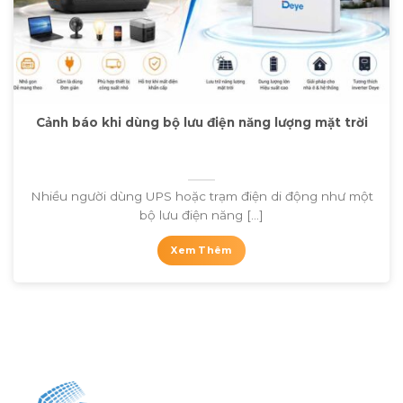
Cảnh báo khi dùng bộ lưu điện năng lượng mặt trời
Nhiều người dùng UPS hoặc trạm điện di động như một
bộ lưu điện năng [...]
Xem Thêm