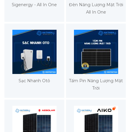
Sigenergy - All In One
Đèn Năng Lượng Mặt Trời
All In One
Sạc Nhanh Otô
Tấm Pin Năng Lượng Mặt
Trời