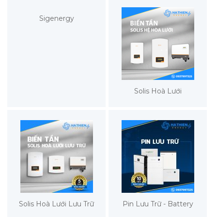
Sigenergy
Solis Hoà Lưới
Solis Hoà Lưới Lưu Trữ
Pin Lưu Trữ - Battery