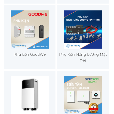
Phụ kiện GoodWe
Phụ Kiện Năng Lượng Mặt
Trời