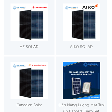
AE SOLAR
AIKO SOLAR
Canadian Solar
Đèn Năng Lượng Mặt Trời
Có Camera Giám Sát