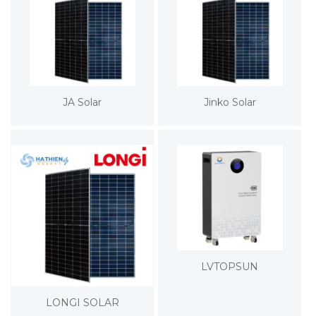
JA Solar
Jinko Solar
LVTOPSUN
LONGI SOLAR