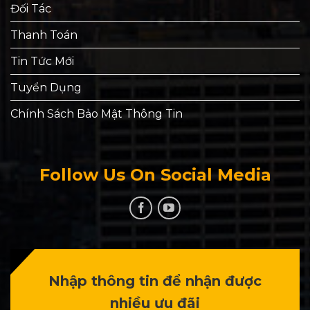
Đối Tác
Thanh Toán
Tin Tức Mới
Tuyển Dụng
Chính Sách Bảo Mật Thông Tin
Follow Us On Social Media
Nhập thông tin để nhận được
nhiều ưu đãi