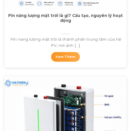
Pin năng lượng mặt trời là gì? Cấu tạo, nguyên lý hoạt
động
Pin nang lượng mặt trời là thành phần trung tâm của hệ
PV, nơi ánh [...]
Xem Thêm