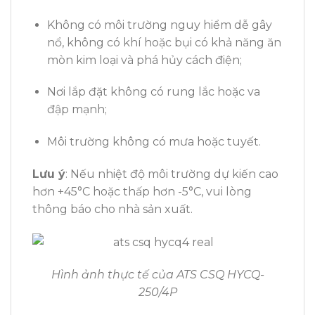
Không có môi trường nguy hiểm dễ gây
nổ, không có khí hoặc bụi có khả năng ăn
mòn kim loại và phá hủy cách điện;
Nơi lắp đặt không có rung lắc hoặc va
đập mạnh;
Môi trường không có mưa hoặc tuyết.
Lưu ý
: Nếu nhiệt độ môi trường dự kiến cao
hơn +45°C hoặc thấp hơn -5°C, vui lòng
thông báo cho nhà sản xuất.
Hình ảnh thực tế của ATS CSQ HYCQ-
250/4P