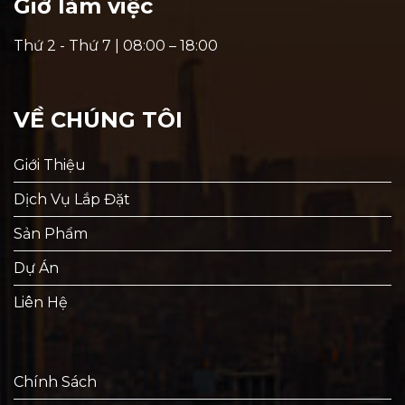
Giờ làm việc
Thứ 2 - Thứ 7 | 08:00 – 18:00
VỀ CHÚNG TÔI
Giới Thiệu
Dịch Vụ Lắp Đặt
Sản Phẩm
Dự Án
Liên Hệ
Chính Sách