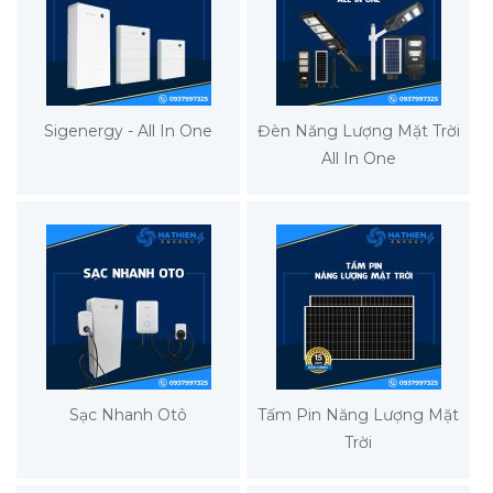
Sigenergy - All In One
Đèn Năng Lượng Mặt Trời
All In One
Sạc Nhanh Otô
Tấm Pin Năng Lượng Mặt
Trời