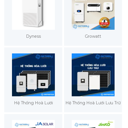
Dyness
Growatt
Hệ Thống Hoà Lưới
Hệ Thống Hoà Lưới Lưu Trữ