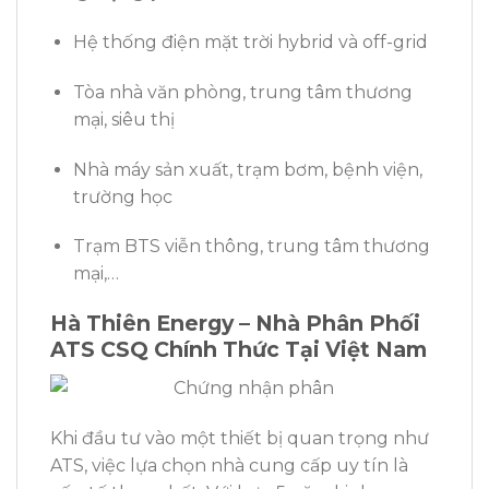
Hệ thống điện mặt trời hybrid và off-grid
Tòa nhà văn phòng, trung tâm thương
mại, siêu thị
Nhà máy sản xuất, trạm bơm, bệnh viện,
trường học
Trạm BTS viễn thông, trung tâm thương
mại,…
Hà Thiên Energy – Nhà Phân Phối
ATS CSQ
Chính Thức
Tại Việt Nam
Khi đầu tư vào một thiết bị quan trọng như
ATS, việc lựa chọn nhà cung cấp uy tín là