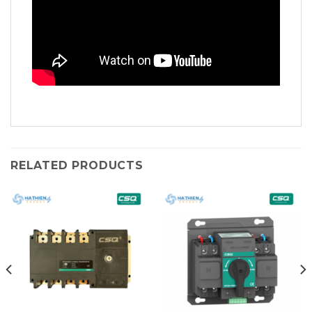
RELATED PRODUCTS