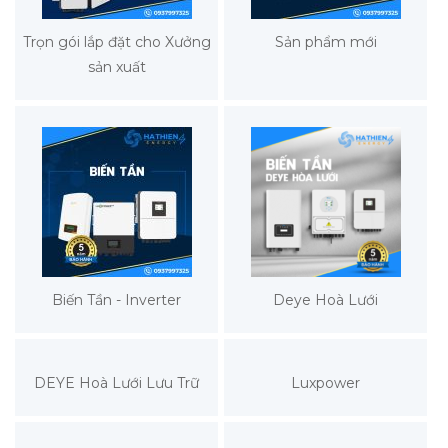
Trọn gói lắp đặt cho Xưởng
Sản phẩm mới
sản xuất
Biến Tần - Inverter
Deye Hoà Lưới
DEYE Hoà Lưới Lưu Trữ
Luxpower