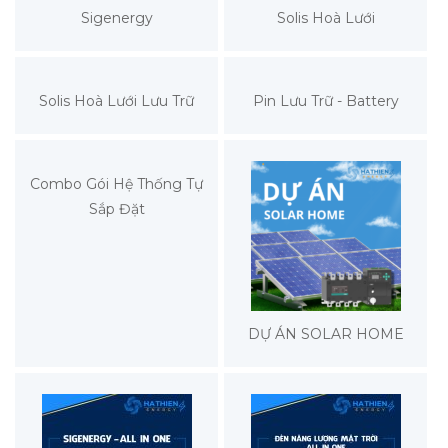
Sigenergy
Solis Hoà Lưới
Solis Hoà Lưới Lưu Trữ
Pin Lưu Trữ - Battery
Combo Gói Hệ Thống Tự
Sắp Đặt
DỰ ÁN SOLAR HOME