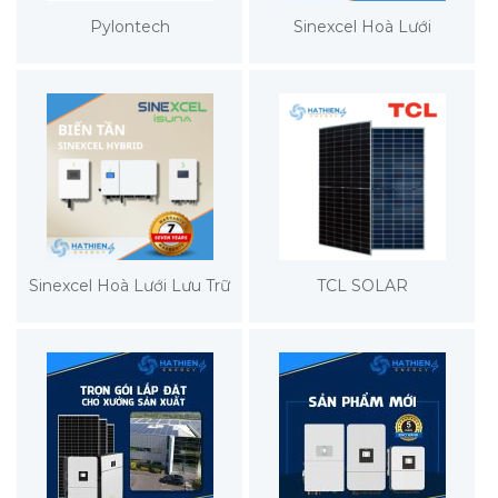
Pylontech
Sinexcel Hoà Lưới
Sinexcel Hoà Lưới Lưu Trữ
TCL SOLAR