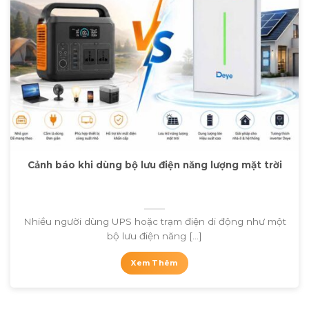
Cảnh báo khi dùng bộ lưu điện năng lượng mặt trời
Nhiều người dùng UPS hoặc trạm điện di động như một
bộ lưu điện năng [...]
Xem Thêm