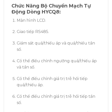
Chức Năng Bộ Chuyển Mạch Tự
Động Dòng HYCQ8:
Màn hình LCD.
Giao tiếp RS485.
Giám sát quá/thiếu áp và quá/thiếu tần
số.
Có thể điều chỉnh ngưỡng quá/thiếu áp
và tần số.
Có thể điều chỉnh giá trị trễ hồi tiếp
quá/thiếu áp.
Có thể điều chỉnh giá trị trễ hồi tiếp tần
số.