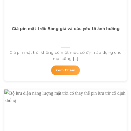
Giá pin mặt trời: Bảng giá và các yếu tố ảnh hưởng
Giá pin mặt trời không có một mức cố định áp dụng cho
mọi công [...]
Xem Thêm