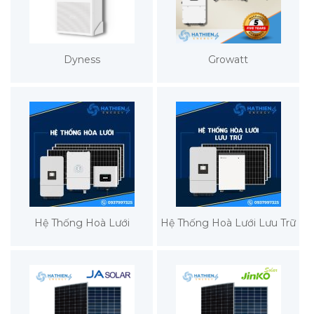
Dyness
Growatt
Hệ Thống Hoà Lưới
Hệ Thống Hoà Lưới Lưu Trữ