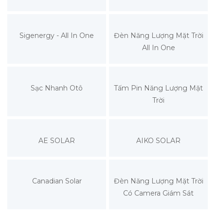
Sigenergy - All In One
Đèn Năng Lượng Mặt Trời
All In One
Sạc Nhanh Otô
Tấm Pin Năng Lượng Mặt
Trời
AE SOLAR
AIKO SOLAR
Canadian Solar
Đèn Năng Lượng Mặt Trời
Có Camera Giám Sát