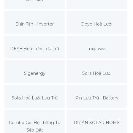
Biến Tần - Inverter
Deye Hoà Lưới
DEYE Hoà Lưới Lưu Trữ
Luxpower
Sigenergy
Solis Hoà Lưới
Solis Hoà Lưới Lưu Trữ
Pin Lưu Trữ - Battery
Combo Gói Hệ Thống Tự
DỰ ÁN SOLAR HOME
Sắp Đặt