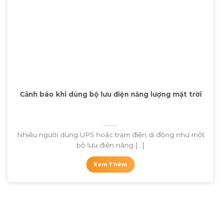
Cảnh báo khi dùng bộ lưu điện năng lượng mặt trời
Nhiều người dùng UPS hoặc trạm điện di động như một
bộ lưu điện năng [...]
Xem Thêm