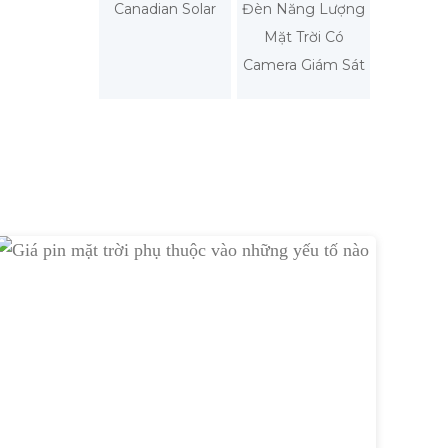
Canadian Solar
Đèn Năng Lượng
Mặt Trời Có
Camera Giám Sát