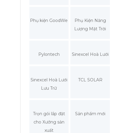
Phụ kiện GoodWe
Phụ Kiện Năng
Lượng Mặt Trời
Pylontech
Sinexcel Hoà Lưới
Sinexcel Hoà Lưới
TCL SOLAR
Lưu Trữ
Trọn gói lắp đặt
Sản phẩm mới
cho Xưởng sản
xuất