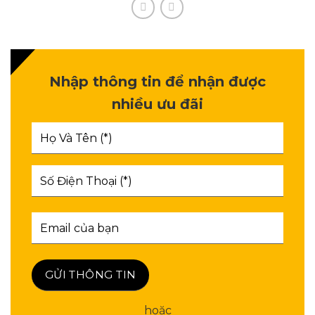
Nhập thông tin để nhận được
nhiều ưu đãi
hoặc