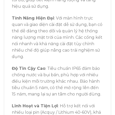
hiệu quả sử dụng.
Tính Năng Hiện Đại
: Với màn hình trực
quan và giao diện cài đặt dễ sử dụng, bạn có
thể dễ dàng theo dõi và quản lý hệ thống
năng lượng mặt trời của mình. Các cổng kết
nối nhanh và khả năng cài đặt tùy chỉnh
nhiều chế độ giúp nâng cao trải nghiệm sử
dụng.
Độ Tin Cậy Cao
: Tiêu chuẩn IP65 đảm bảo
chống nước và bụi bẩn, phù hợp với nhiều
điều kiện môi trường khác nhau. Bảo hành
tiêu chuẩn 5 năm, có thể mở rộng lên đến
15 năm, mang lại sự an tâm cho người dùng.
Linh Hoạt và Tiện Lợi
: Hỗ trợ kết nối với
nhiều loại pin (Acquy / Lithium 40-60V), khả