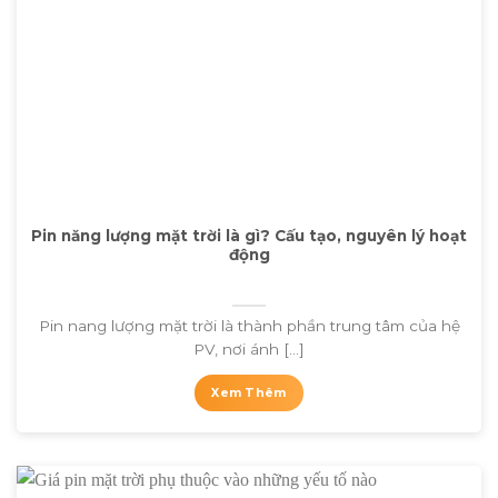
Pin năng lượng mặt trời là gì? Cấu tạo, nguyên lý hoạt
động
Pin nang lượng mặt trời là thành phần trung tâm của hệ
PV, nơi ánh [...]
Xem Thêm