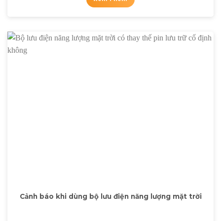
Cảnh báo khi dùng bộ lưu điện năng lượng mặt trời