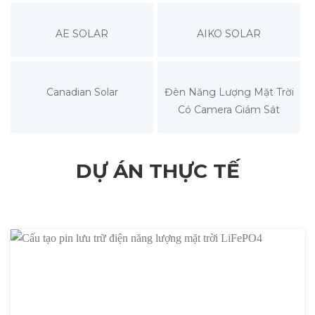
AE SOLAR
AIKO SOLAR
Canadian Solar
Đèn Năng Lượng Mặt Trời
Có Camera Giám Sát
DỰ ÁN THỰC TẾ