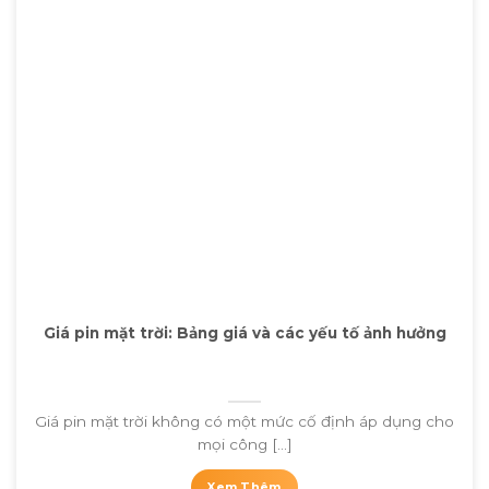
Giá pin mặt trời: Bảng giá và các yếu tố ảnh hưởng
Giá pin mặt trời không có một mức cố định áp dụng cho
mọi công [...]
Xem Thêm