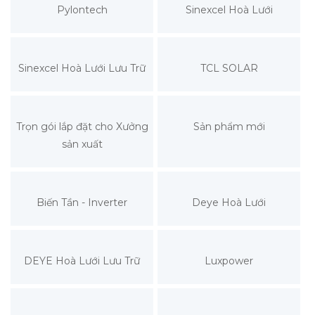
Pylontech
Sinexcel Hoà Lưới
Sinexcel Hoà Lưới Lưu Trữ
TCL SOLAR
Trọn gói lắp đặt cho Xưởng
Sản phẩm mới
sản xuất
Biến Tần - Inverter
Deye Hoà Lưới
DEYE Hoà Lưới Lưu Trữ
Luxpower